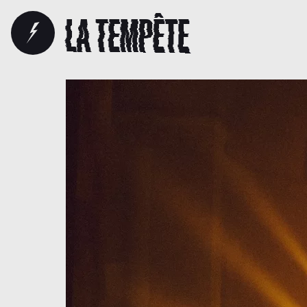
LA TEMPÊTE