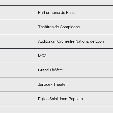
Philharmonie de Paris
Théâtres de Compiègne
Auditorium Orchestre National de Lyon
MC2
Grand Théâtre
Janáček Theater
Eglise Saint Jean-Baptiste