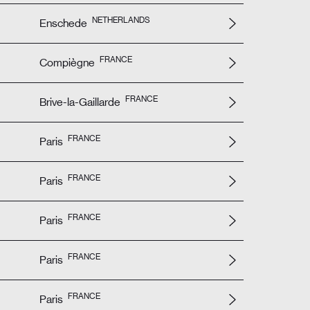
NETHERLANDS
Enschede
FRANCE
Compiègne
FRANCE
Brive-la-Gaillarde
FRANCE
Paris
FRANCE
Paris
FRANCE
Paris
FRANCE
Paris
FRANCE
Paris