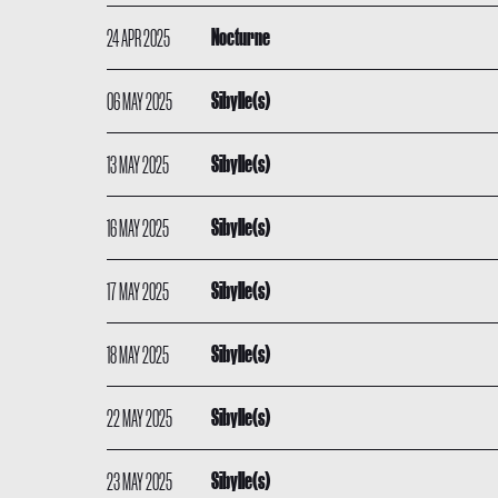
24 APR 2025
Nocturne
06 MAY 2025
Sibylle(s)
13 MAY 2025
Sibylle(s)
16 MAY 2025
Sibylle(s)
17 MAY 2025
Sibylle(s)
18 MAY 2025
Sibylle(s)
22 MAY 2025
Sibylle(s)
23 MAY 2025
Sibylle(s)