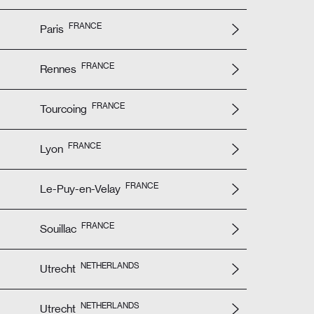
FRANCE
Paris
FRANCE
Rennes
FRANCE
Tourcoing
FRANCE
Lyon
FRANCE
Le-Puy-en-Velay
FRANCE
Souillac
NETHERLANDS
Utrecht
NETHERLANDS
Utrecht