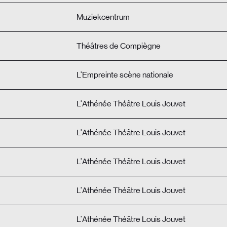
Muziekcentrum
Théâtres de Compiègne
L'Empreinte scène nationale
L'Athénée Théâtre Louis Jouvet
L'Athénée Théâtre Louis Jouvet
L'Athénée Théâtre Louis Jouvet
L'Athénée Théâtre Louis Jouvet
L'Athénée Théâtre Louis Jouvet