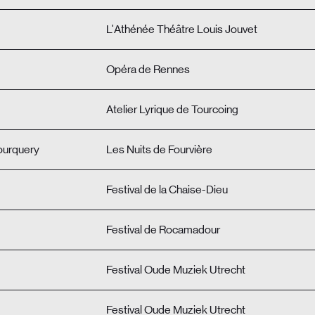
L'Athénée Théâtre Louis Jouvet
Opéra de Rennes
Atelier Lyrique de Tourcoing
ourquery
Les Nuits de Fourvière
Festival de la Chaise-Dieu
Festival de Rocamadour
Festival Oude Muziek Utrecht
Festival Oude Muziek Utrecht