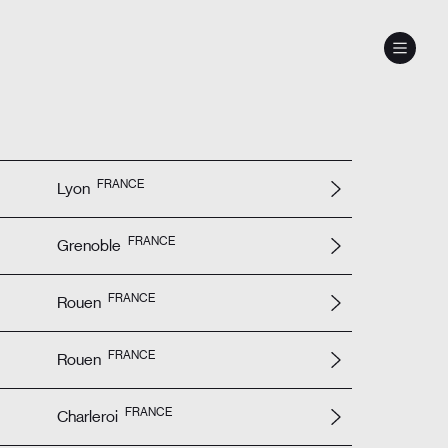
FRANCE
Lyon
FRANCE
Grenoble
FRANCE
Rouen
FRANCE
Rouen
FRANCE
Charleroi