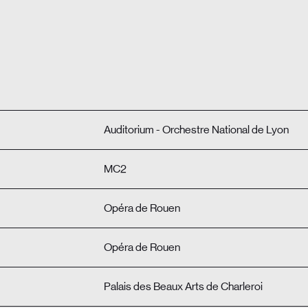
Auditorium - Orchestre National de Lyon
MC2
Opéra de Rouen
Opéra de Rouen
Palais des Beaux Arts de Charleroi